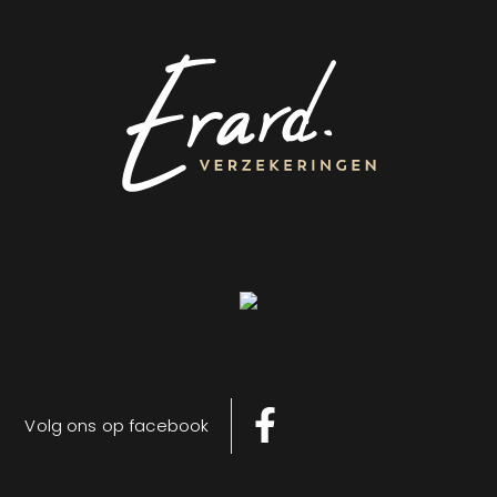
Volg ons op facebook