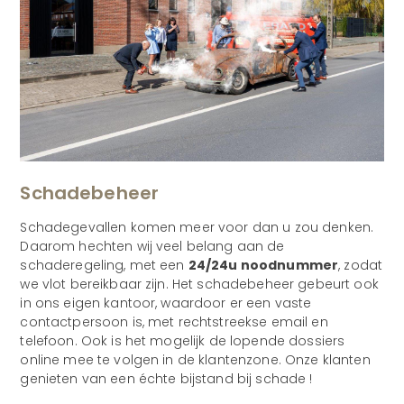
Schadebeheer
Schadegevallen komen meer voor dan u zou denken.
Daarom hechten wij veel belang aan de
schaderegeling, met een
24/24u noodnummer
, zodat
we vlot bereikbaar zijn. Het schadebeheer gebeurt ook
in ons eigen kantoor, waardoor er een vaste
contactpersoon is, met rechtstreekse email en
telefoon. Ook is het mogelijk de lopende dossiers
online mee te volgen in de klantenzone. Onze klanten
genieten van een échte bijstand bij schade !