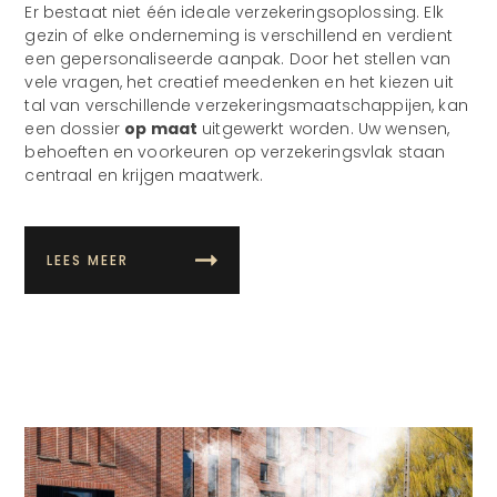
Er bestaat niet één ideale verzekeringsoplossing. Elk
gezin of elke onderneming is verschillend en verdient
een gepersonaliseerde aanpak. Door het stellen van
vele vragen, het creatief meedenken en het kiezen uit
tal van verschillende verzekeringsmaatschappijen, kan
een dossier
op maat
uitgewerkt worden. Uw wensen,
behoeften en voorkeuren op verzekeringsvlak staan
centraal en krijgen maatwerk.
LEES MEER