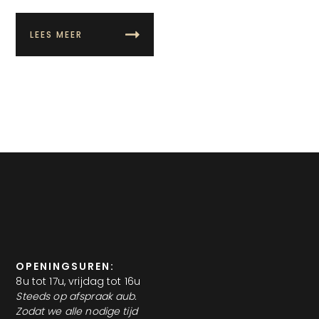
LEES MEER
OPENINGSUREN:
8u tot 17u, vrijdag tot 16u
Steeds op afspraak aub.
Zodat we alle nodige tijd