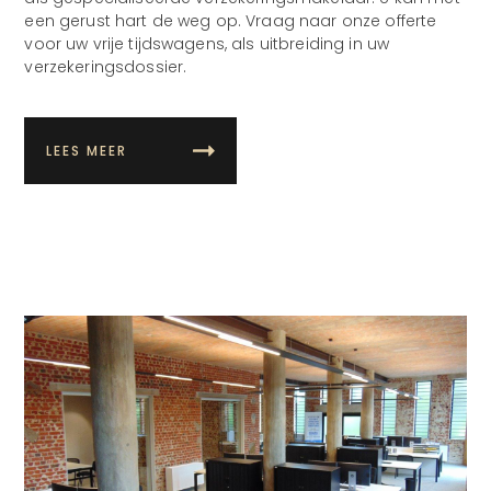
een gerust hart de weg op. Vraag naar onze offerte
voor uw vrije tijdswagens, als uitbreiding in uw
verzekeringsdossier.
LEES MEER