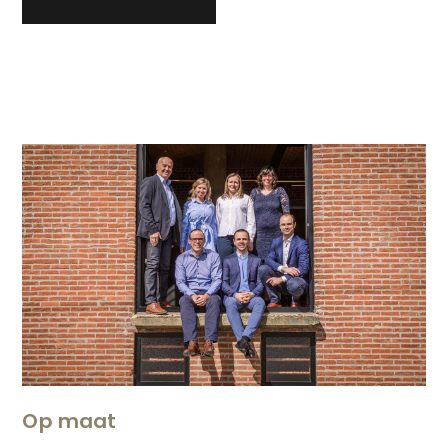
Op maat