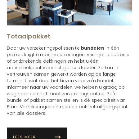
Totaalpakket
Door uw verzekeringspolissen te
bundelen
in één
pakket, krijgt u maximale kortingen, vermijdt u dubbele
of ontbrekende dekkingen en hebt u één
aanspreekpunt voor het ganse dossier. Zo kan in
vertrouwen samen gewerkt worden op de lange
termijn. U wint door het kiezen voor zo'n bundel.
Informeer naar uw voordelen, we helpen u graag op
weg naar een optimaal verzekeringspakket. Zo'n
bundel of pakket samen stellen is dé specialiteit van
Erard Verzekeringen en meteen ook het uitgangspunt
van alle dossiers.
LEES MEER