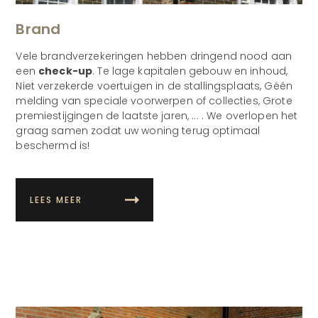
Brand
Vele brandverzekeringen hebben dringend nood aan
een
check-up
. Te lage kapitalen gebouw en inhoud,
Niet verzekerde voertuigen in de stallingsplaats, Géén
melding van speciale voorwerpen of collecties, Grote
premiestijgingen de laatste jaren, ... . We overlopen het
graag samen zodat uw woning terug optimaal
beschermd is!
LEES MEER