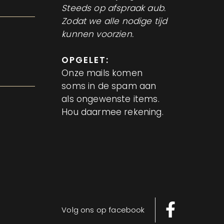
Steeds op afspraak aub.
Zodat we alle nodige tijd
kunnen voorzien.
e
OPGELET:
Onze mails komen
soms in de spam aan
als ongewenste items.
Hou daarmee rekening.
Volg ons op facebook