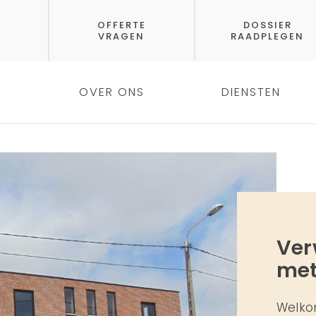
OFFERTE
DOSSIER
VRAGEN
RAADPLEGEN
OVER ONS
DIENSTEN
Ver
met
Welkom