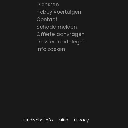
Diensten
Hobby voertuigen
Contact
Schade melden
Offerte aanvragen
Dossier raadplegen
Info zoeken
Juridische info
Mifid
Privacy