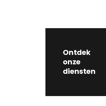
Ontdek
onze
diensten